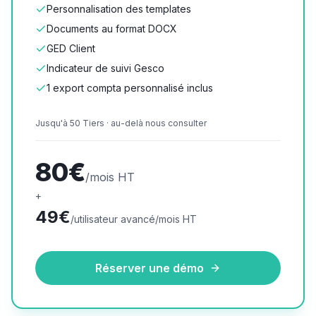
Personnalisation des templates
Documents au format DOCX
GED Client
Indicateur de suivi Gesco
1 export compta personnalisé inclus
Jusqu'à 50 Tiers · au-delà nous consulter
80€
/mois HT
+
49€
/utilisateur avancé/mois HT
Réserver une démo