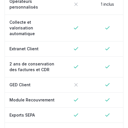
Opérateurs
1 inclus
personnalisés
Collecte et
valorisation
automatique
Extranet Client
2 ans de conservation
des factures et CDR
GED Client
Module Recouvrement
Exports SEPA