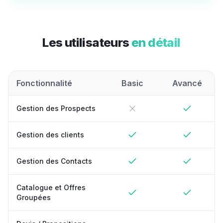
Les utilisateurs
en détail
Fonctionnalité
Basic
Avancé
Gestion des Prospects
Gestion des clients
Gestion des Contacts
Catalogue et Offres
Groupées