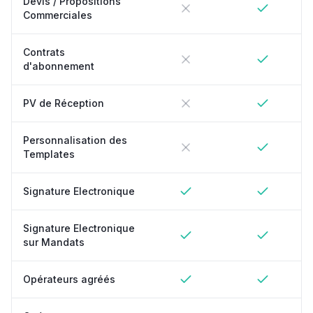
Devis / Propositions
Commerciales
Contrats
d'abonnement
PV de Réception
Personnalisation des
Templates
Signature Electronique
Signature Electronique
sur Mandats
Opérateurs agréés