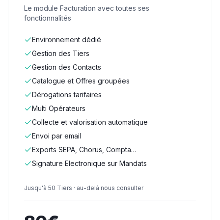
Le module Facturation avec toutes ses
fonctionnalités
Environnement dédié
Gestion des Tiers
Gestion des Contacts
Catalogue et Offres groupées
Dérogations tarifaires
Multi Opérateurs
Collecte et valorisation automatique
Envoi par email
Exports SEPA, Chorus, Compta…
Signature Electronique sur Mandats
Jusqu'à 50 Tiers · au-delà nous consulter