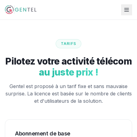
TARIFS
Pilotez votre activité télécom
au juste prix !
Gentel est proposé à un tarif fixe et sans mauvaise
surprise. La licence est basée sur le nombre de clients
et d'utilisateurs de la solution.
Abonnement de base