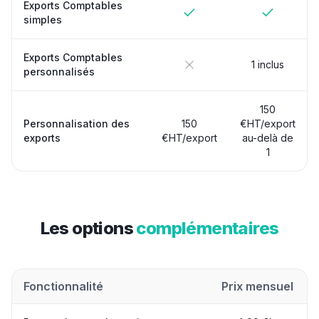
Exports Comptables
simples
Exports Comptables
1 inclus
personnalisés
150
Personnalisation des
150
€HT/export
exports
€HT/export
au-delà de
1
Les options
complémentaires
Fonctionnalité
Prix mensuel