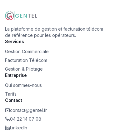
La plateforme de gestion et facturation télécom
de référence pour les opérateurs.
Services
Gestion Commerciale
Facturation Télécom
Gestion & Pilotage
Entreprise
Qui sommes-nous
Tarifs
Contact
contact@gentel.fr
04 22 14 07 08
LinkedIn