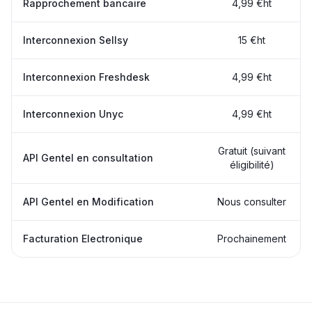
Rapprochement bancaire
4,99 €ht
Interconnexion Sellsy
15 €ht
Interconnexion Freshdesk
4,99 €ht
Interconnexion Unyc
4,99 €ht
Gratuit (suivant
API Gentel en consultation
éligibilité)
API Gentel en Modification
Nous consulter
Facturation Electronique
Prochainement