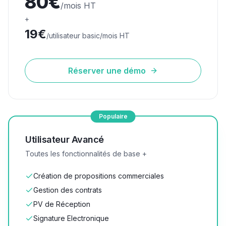
80€
/mois HT
+
19€
/utilisateur basic/mois HT
Réserver une démo
Populaire
Utilisateur Avancé
Toutes les fonctionnalités de base +
Création de propositions commerciales
Gestion des contrats
PV de Réception
Signature Electronique