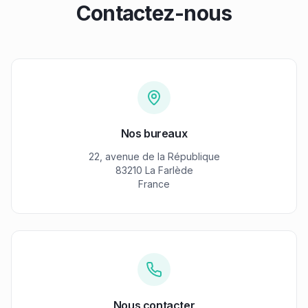
Contactez-nous
Nos bureaux
22, avenue de la République
83210 La Farlède
France
Nous contacter