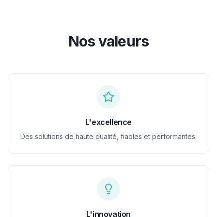
Nos valeurs
L'excellence
Des solutions de haute qualité, fiables et performantes.
L'innovation