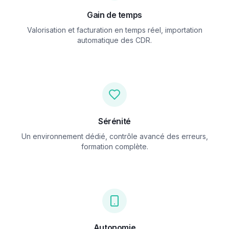
Gain de temps
Valorisation et facturation en temps réel, importation
automatique des CDR.
Sérénité
Un environnement dédié, contrôle avancé des erreurs,
formation complète.
Autonomie