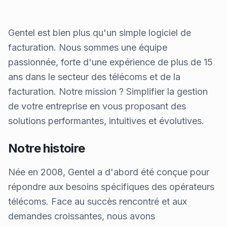
Gentel est bien plus qu'un simple logiciel de
facturation. Nous sommes une équipe
passionnée, forte d'une expérience de plus de 15
ans dans le secteur des télécoms et de la
facturation. Notre mission ? Simplifier la gestion
de votre entreprise en vous proposant des
solutions performantes, intuitives et évolutives.
Notre histoire
Née en 2008, Gentel a d'abord été conçue pour
répondre aux besoins spécifiques des opérateurs
télécoms. Face au succès rencontré et aux
demandes croissantes, nous avons