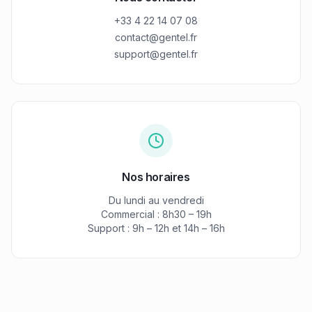
+33 4 22 14 07 08
contact@gentel.fr
support@gentel.fr
Nos horaires
Du lundi au vendredi
Commercial : 8h30 – 19h
Support : 9h – 12h et 14h – 16h