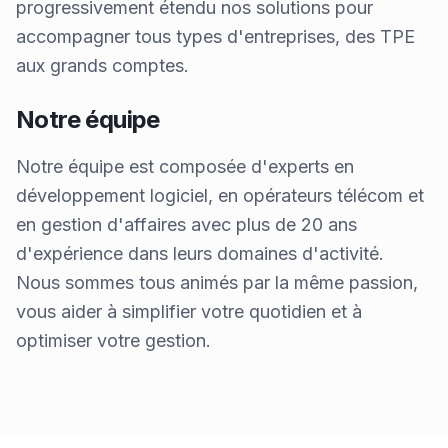
progressivement étendu nos solutions pour
accompagner tous types d'entreprises, des TPE
aux grands comptes.
Notre équipe
Notre équipe est composée d'experts en
développement logiciel, en opérateurs télécom et
en gestion d'affaires avec plus de 20 ans
d'expérience dans leurs domaines d'activité.
Nous sommes tous animés par la même passion,
vous aider à simplifier votre quotidien et à
optimiser votre gestion.