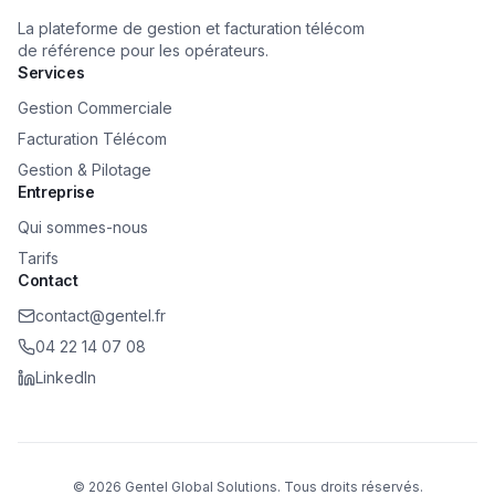
La plateforme de gestion et facturation télécom
de référence pour les opérateurs.
Services
Gestion Commerciale
Facturation Télécom
Gestion & Pilotage
Entreprise
Qui sommes-nous
Tarifs
Contact
contact@gentel.fr
04 22 14 07 08
LinkedIn
©
2026
Gentel Global Solutions. Tous droits réservés.