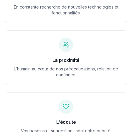
En constante recherche de nouvelles technologies et
fonctionnalités.
La proximité
L'humain au cœur de nos préoccupations, relation de
confiance.
L'écoute
Vos besoins et suggestions sont notre priorité.