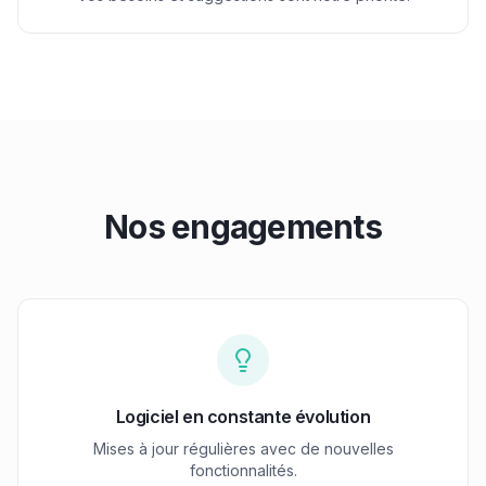
Nos engagements
Logiciel en constante évolution
Mises à jour régulières avec de nouvelles
fonctionnalités.