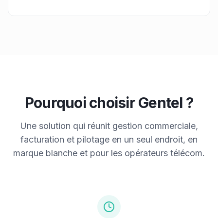
Pourquoi choisir Gentel ?
Une solution qui réunit gestion commerciale,
facturation et pilotage en un seul endroit, en
marque blanche et pour les opérateurs télécom.