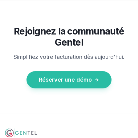
Rejoignez la communauté
Gentel
Simplifiez votre facturation dès aujourd'hui.
Réserver une démo