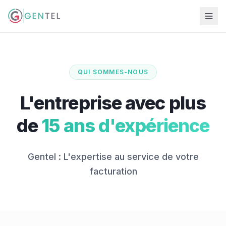
QUI SOMMES-NOUS
L'entreprise avec plus
de
15 ans d'expérience
Gentel : L'expertise au service de votre
facturation