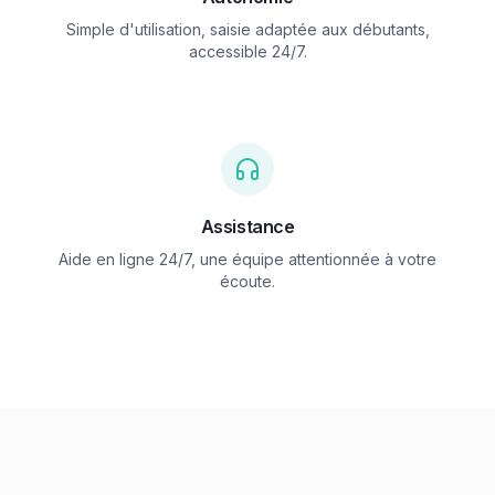
Simple d'utilisation, saisie adaptée aux débutants,
accessible 24/7.
Assistance
Aide en ligne 24/7, une équipe attentionnée à votre
écoute.