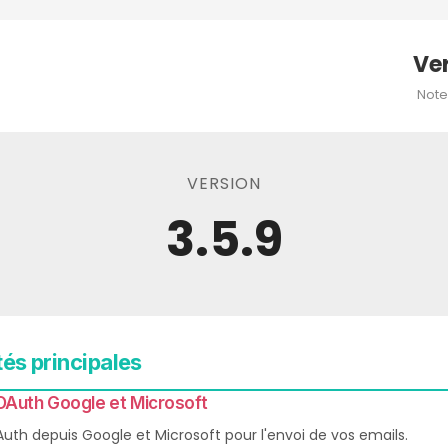
Ve
Note
VERSION
3.5.9
és principales
Auth Google et Microsoft
th depuis Google et Microsoft pour l'envoi de vos emails. 
