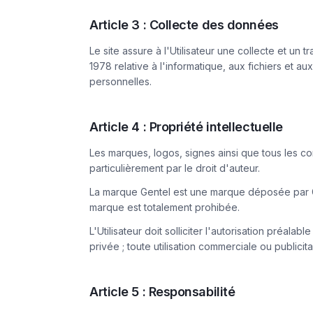
Article 3 : Collecte des données
Le site assure à l'Utilisateur une collecte et un
1978 relative à l'informatique, aux fichiers et a
personnelles.
Article 4 : Propriété intellectuelle
Les marques, logos, signes ainsi que tous les con
particulièrement par le droit d'auteur.
La marque Gentel est une marque déposée par Gen
marque est totalement prohibée.
L'Utilisateur doit solliciter l'autorisation préala
privée ; toute utilisation commerciale ou publicitai
Article 5 : Responsabilité