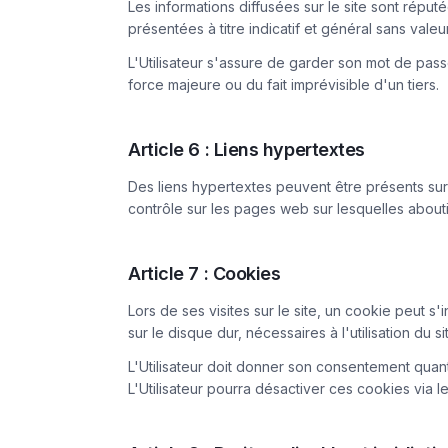
Les informations diffusées sur le site sont réput
présentées à titre indicatif et général sans valeu
L'Utilisateur s'assure de garder son mot de pass
force majeure ou du fait imprévisible d'un tiers.
Article 6 : Liens hypertextes
Des liens hypertextes peuvent être présents sur le
contrôle sur les pages web sur lesquelles abouti
Article 7 : Cookies
Lors de ses visites sur le site, un cookie peut s'
sur le disque dur, nécessaires à l'utilisation du 
L'Utilisateur doit donner son consentement quant 
L'Utilisateur pourra désactiver ces cookies via 