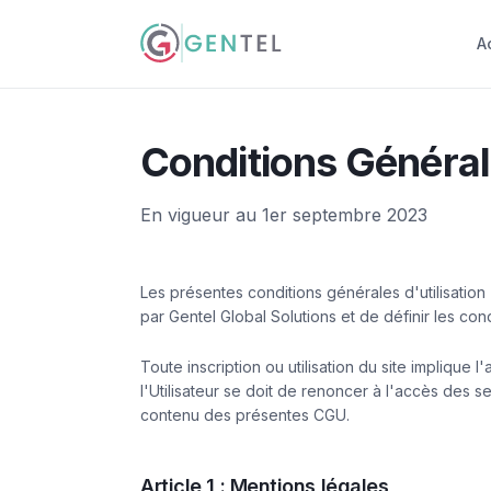
A
Conditions Générale
En vigueur au 1er septembre 2023
Les présentes conditions générales d'utilisation
par Gentel Global Solutions et de définir les condi
Toute inscription ou utilisation du site implique
l'Utilisateur se doit de renoncer à l'accès des s
contenu des présentes CGU.
Article 1 : Mentions légales